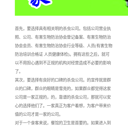
首先，要选择具有相关明的杀虫公司。包括公司营业执
照、公司、有害生物防治协会登记备案、有害生物防治
协会会员、有害生物防治协会行业等级、人员(有害生物
防治培训合格证 人员健康体检)。拥有这些之后，就可
以不用担心遇到不正规的机构对经营造成不必要的影响
了。
其次，要选择有良好的口碑的杀虫公司。的宣传就是群
众的口碑，群众的眼睛是雪亮的，如果群众都觉得这家
公司是一家正规的，的，靠谱的杀虫公司，那就可以安
心的选择他们了。一家真正为客户着想，为客户带来价
值的公司才是一家的公司。
对于一个食客来说，餐馆的卫生是首要的。如果进入到