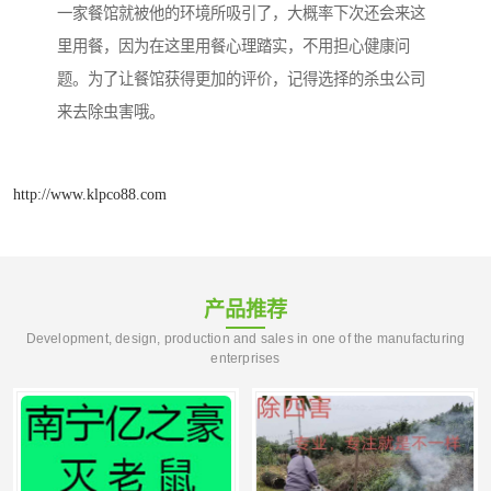
一家餐馆就被他的环境所吸引了，大概率下次还会来这
里用餐，因为在这里用餐心理踏实，不用担心健康问
题。为了让餐馆获得更加的评价，记得选择的杀虫公司
来去除虫害哦。
http://www.klpco88.com
产品推荐
Development, design, production and sales in one of the manufacturing
enterprises