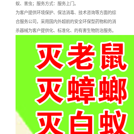
蚁、害虫；服务方式：服务上门。
为客户提供环境保护、保洁消毒、技术咨询等方面的综
合服务公司，采用国内外超前的安全环保型药物和的消
杀器械为客户提供化、标准化、的有害生物防治服务。