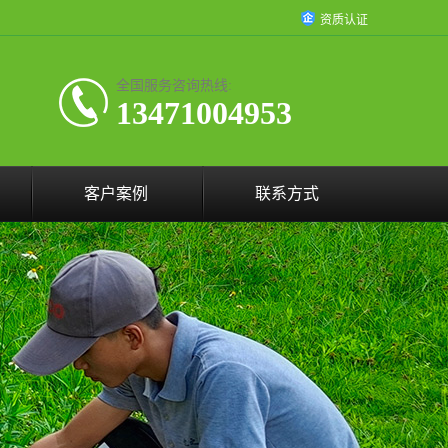
资质认证
全国服务咨询热线:
13471004953
客户案例
联系方式