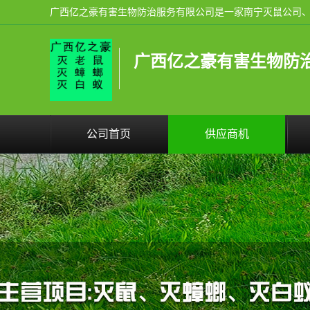
广西亿之豪有害生物防
公司首页
供应商机