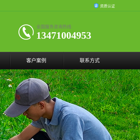
资质认证
全国服务咨询热线:
13471004953
客户案例
联系方式