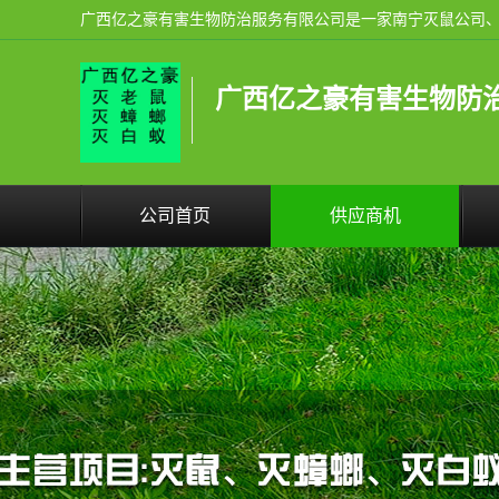
广西亿之豪有害生物防
公司首页
供应商机