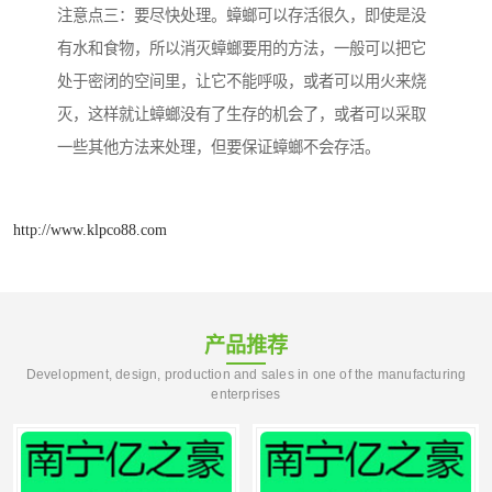
注意点三：要尽快处理。蟑螂可以存活很久，即使是没
有水和食物，所以消灭蟑螂要用的方法，一般可以把它
处于密闭的空间里，让它不能呼吸，或者可以用火来烧
灭，这样就让蟑螂没有了生存的机会了，或者可以采取
一些其他方法来处理，但要保证蟑螂不会存活。
http://www.klpco88.com
产品推荐
Development, design, production and sales in one of the manufacturing
enterprises