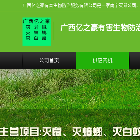
广西亿之豪有害生物防
公司首页
供应商机