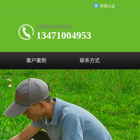
资质认证
全国服务咨询热线:
13471004953
客户案例
联系方式