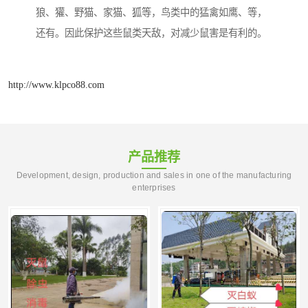
狼、獾、野猫、家猫、狐等，鸟类中的猛禽如鹰、等，
还有。因此保护这些鼠类天敌，对减少鼠害是有利的。
http://www.klpco88.com
产品推荐
Development, design, production and sales in one of the manufacturing
enterprises