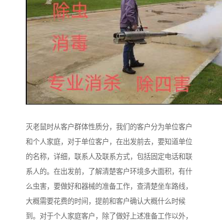
灭老鼠时从客户群体性质分，我们的客户分为单位客户
和个人家庭，对于单位客户，在出发前去，要知道单位
的名称，详细，联系人及联系方式，包括固定电话和联
系人的。在出发前，了解清楚客户环境多大面积，有什
么虫害，要做好和器械的准备工作，查清楚坐车路线，
大概需要花费的时间，提前和客户确认大概什么时候
到。对于个人家庭客户，除了做好上述准备工作以外，