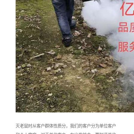
灭老鼠时从客户群体性质分，我们的客户分为单位客户