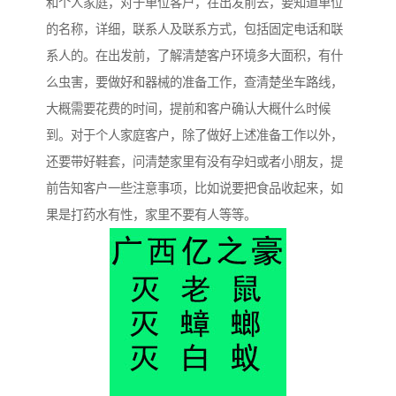
和个人家庭，对于单位客户，在出发前去，要知道单位
的名称，详细，联系人及联系方式，包括固定电话和联
系人的。在出发前，了解清楚客户环境多大面积，有什
么虫害，要做好和器械的准备工作，查清楚坐车路线，
大概需要花费的时间，提前和客户确认大概什么时候
到。对于个人家庭客户，除了做好上述准备工作以外，
还要带好鞋套，问清楚家里有没有孕妇或者小朋友，提
前告知客户一些注意事项，比如说要把食品收起来，如
果是打药水有性，家里不要有人等等。