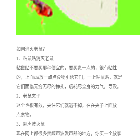
如何消灭老鼠？
1、粘鼠贴消灭老鼠
粘鼠贴不要买那种便宜的，要买贵一点的，很有粘性
的，上面zhi放一点点食物引诱它们，一上粘鼠贴，就是
它们面临无穷无尽的挣扎，后耗尽全身的力气，导致。
2、老鼠夹子
这个也很有效，夹住它们就逃不掉，在在夹子上面放一
点食物。
3、超声波灭鼠
现在网上都很多卖超声波发声器的地方，你买一个放家