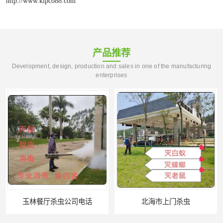
http://www.klpco88.com
产品推荐
Development, design, production and sales in one of the manufacturing
enterprises
玉林餐厅杀虫公司电话
北海市上门杀虫