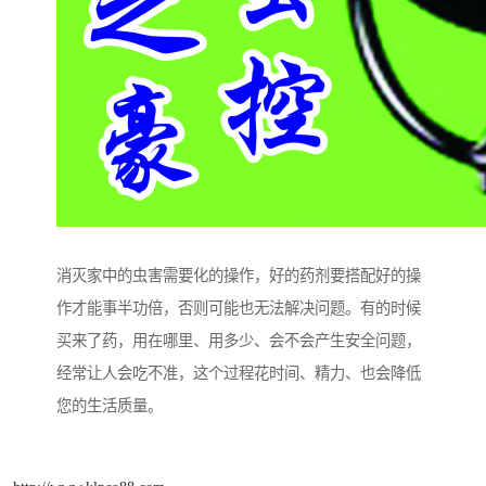
消灭家中的虫害需要化的操作，好的药剂要搭配好的操
作才能事半功倍，否则可能也无法解决问题。有的时候
买来了药，用在哪里、用多少、会不会产生安全问题，
经常让人会吃不准，这个过程花时间、精力、也会降低
您的生活质量。