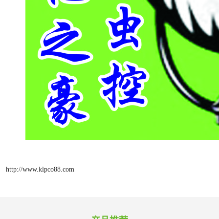
http://www.klpco88.com