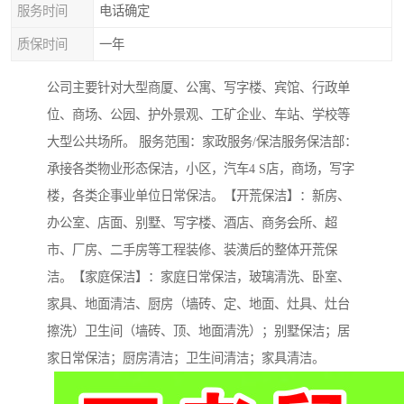
服务时间
电话确定
质保时间
一年
公司主要针对大型商厦、公寓、写字楼、宾馆、行政单
位、商场、公园、护外景观、工矿企业、车站、学校等
大型公共场所。 服务范围：家政服务/保洁服务保洁部：
承接各类物业形态保洁，小区，汽车4 S店，商场，写字
楼，各类企事业单位日常保洁。【开荒保洁】：新房、
办公室、店面、别墅、写字楼、酒店、商务会所、超
市、厂房、二手房等工程装修、装潢后的整体开荒保
洁。【家庭保洁】：家庭日常保洁，玻璃清洗、卧室、
家具、地面清洁、厨房（墙砖、定、地面、灶具、灶台
擦洗）卫生间（墙砖、顶、地面清洗）；别墅保洁；居
家日常保洁；厨房清洁；卫生间清洁；家具清洁。