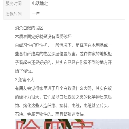
服务时间
电话确定
质保时间
一年
消杀白蚁的误区
木质表面完好就是没有遭受破坏
白蚁习性好静怕扰，一般情况下，是藏匿在木制品或一
些含有纤维素的物品深层位置危害。或许你家的地板柜
子看起来还是好好的，其实它已经在你看不到的地方开
始了侵蚀。
2.危害不大
有朋友会觉得家里进了几个白蚁没什么大碍，其实白蚁
的破坏力很大，它们是以口吐蚁酸之类的化学物质来腐
蚀、熔化这些人造纤维、塑料、电线，电缆甚至砖头、
石块、金属等物件的。而且繁殖速度快。