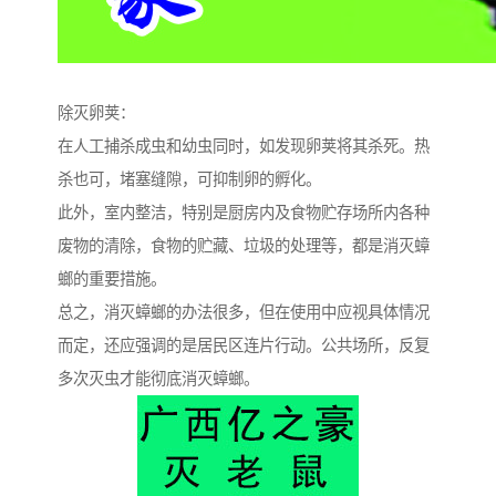
除灭卵荚：
在人工捕杀成虫和幼虫同时，如发现卵荚将其杀死。热
杀也可，堵塞缝隙，可抑制卵的孵化。
此外，室内整洁，特别是厨房内及食物贮存场所内各种
废物的清除，食物的贮藏、垃圾的处理等，都是消灭蟑
螂的重要措施。
总之，消灭蟑螂的办法很多，但在使用中应视具体情况
而定，还应强调的是居民区连片行动。公共场所，反复
多次灭虫才能彻底消灭蟑螂。