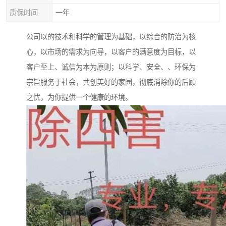
质保时间
一年
公司以的技术和科学的管理为基础，以综合的防治为核
心，以市场的需求为向导，以客户的满意度为目标，以
客户至上、诚信为本为原则；以科学、安全、、环保为
宗旨服务于社会，共创美好的家园，彻底消除你的后顾
之忧，为你提供一个健康的环境。