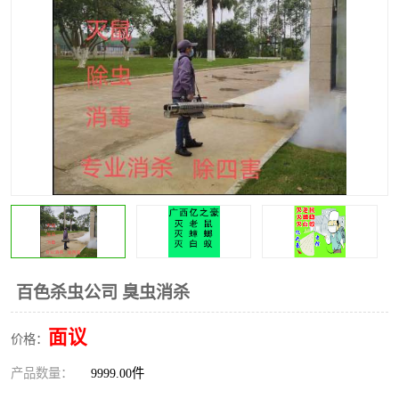
百色杀虫公司 臭虫消杀
面议
价格：
产品数量：
9999.00件