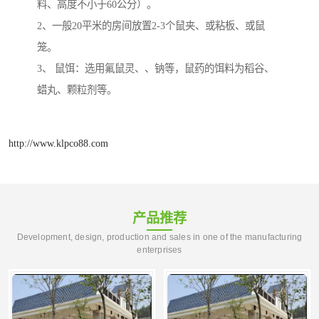
料、高度不小于60公分）。
2、一般20平米的房间放置2-3个鼠夹、或粘板、或鼠
笼。
3、 鼠饵：选用氟鼠灵、、钠等，鼠药的饵料为稻谷、
蜡丸、颗粒剂等。
http://www.klpco88.com
产品推荐
Development, design, production and sales in one of the manufacturing
enterprises