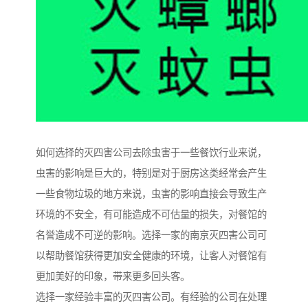
如何选择的灭四害公司去除虫害于一些餐饮行业来说，
虫害的影响是巨大的，特别是对于厨房这类经常会产生
一些食物垃圾的地方来说，虫害的影响直接会导致生产
环境的不安全，有可能造成不可估量的损失，对餐馆的
名誉造成不可逆的影响。选择一家的南京灭四害公司可
以帮助餐馆获得更加安全健康的环境，让客人对餐馆有
更加美好的印象，带来更多回头客。
选择一家经验丰富的灭四害公司。有经验的公司在处理