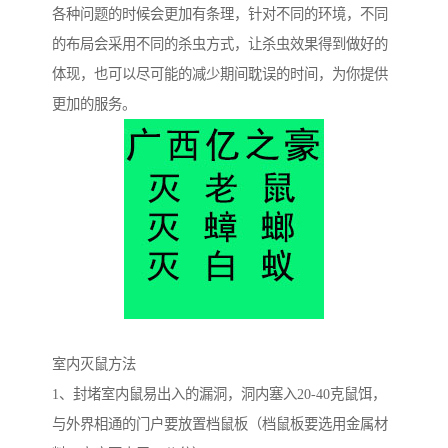
各种问题的时候会更加有条理，针对不同的环境，不同
的布局会采用不同的杀虫方式，让杀虫效果得到做好的
体现，也可以尽可能的减少期间耽误的时间，为你提供
更加的服务。
室内灭鼠方法
1、封堵室内鼠易出入的漏洞，洞内塞入20-40克鼠饵，
与外界相通的门户要放置档鼠板（档鼠板要选用金属材