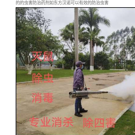
的的虫害防治药剂如东方汉诺可以有效的防治虫害