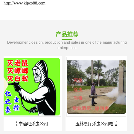
http://www.klpco88.com
产品推荐
Development, design, production and sales in one of the manufacturing
enterprises
玉林餐厅杀虫公司电话
北海市上门杀虫