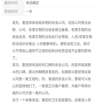
服务时间
电话确定
质保时间
一年
首先，要选择具有相关明的杀虫公司。包括公司营业执
照、公司、有害生物防治协会登记备案、有害生物防治
协会会员、有害生物防治协会行业等级、人员(有害生物
防治培训合格证 人员健康体检)。拥有这些之后，就可
以不用担心遇到不正规的机构对经营造成不必要的影响
了。
其次，要选择有良好的口碑的杀虫公司。的宣传就是群
众的口碑，群众的眼睛是雪亮的，如果群众都觉得这家
公司是一家正规的，的，靠谱的杀虫公司，那就可以安
心的选择他们了。一家真正为客户着想，为客户带来价
值的公司才是一家的公司。
对于一个食客来说，餐馆的卫生是首要的。如果进入到