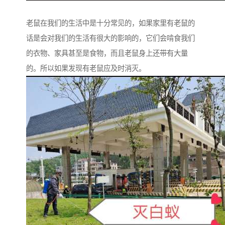
老鼠在我们的生活中是十分常见的，如果家里有老鼠的
话是会对我们的生活有很大的影响的，它们会啃食我们
的衣物、家具甚至是食物，而且老鼠身上还带有大量
的。所以如果发现有老鼠应及时消灭。