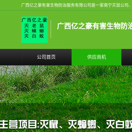
广西亿之豪有害生物防
公司首页
供应商机