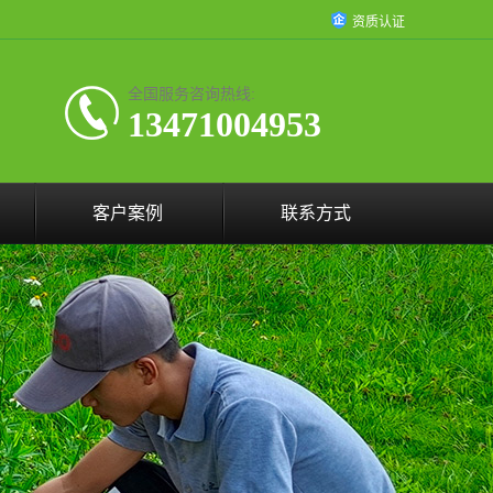
资质认证
全国服务咨询热线:
13471004953
客户案例
联系方式