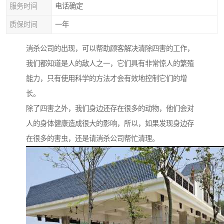
服务时间
电话确定
质保时间
一年
消杀公司的出现，可以帮助顾客解决清除四害的工作，
我们都知道是人的敌人之一，它们具有非常惊人的繁殖
能力，只有使用科学的方法才会有效地控制它们的增
长。
除了四害之外，我们身边还存在很多的动物，他们会对
人的身体健康造成很大的影响，所以，如果发现身边存
在很多的害虫，还是请消杀公司帮忙清理。