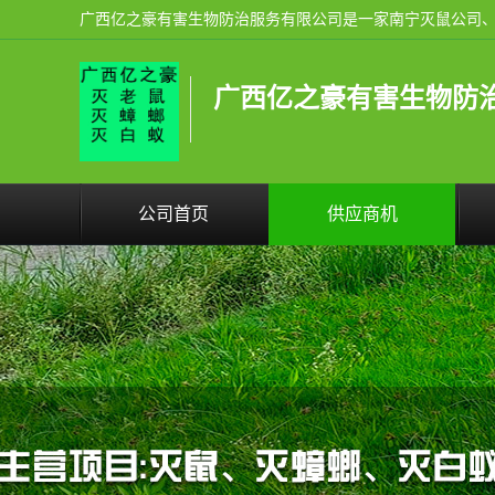
广西亿之豪有害生物防
公司首页
供应商机