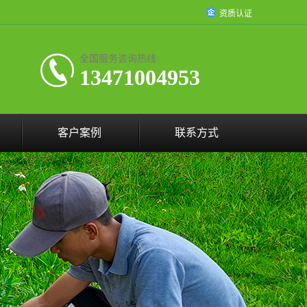
资质认证
全国服务咨询热线:
13471004953
客户案例
联系方式