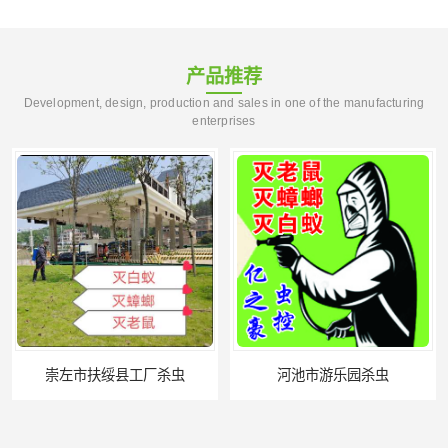
产品推荐
Development, design, production and sales in one of the manufacturing
enterprises
崇左市扶绥县工厂杀虫
河池市游乐园杀虫