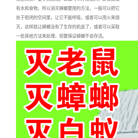
有水和食物，所以消灭蟑螂要用的方法，一般可以把它
处于密闭的空间里，让它不能呼吸，或者可以用火来烧
灭，这样就让蟑螂没有了生存的机会了，或者可以采取
一些其他方法来处理，但要保证蟑螂不会存活。