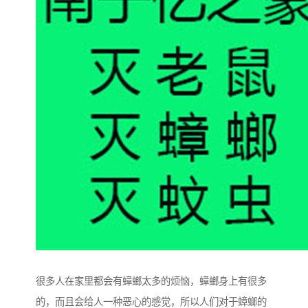
很多人在家里都会有蟑螂太多的烦恼，蟑螂身上有很多
的，而且会给人一种恶心的感觉，所以人们对于蟑螂的