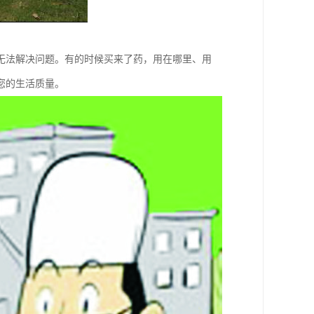
无法解决问题。有的时候买来了药，用在哪里、用
您的生活质量。