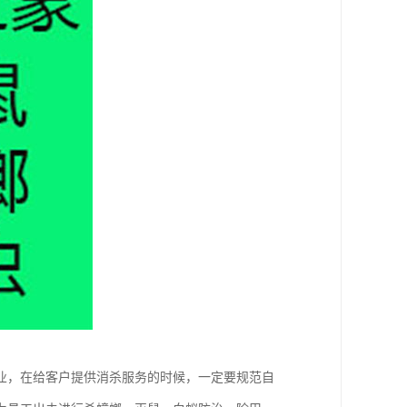
业，在给客户提供消杀服务的时候，一定要规范自