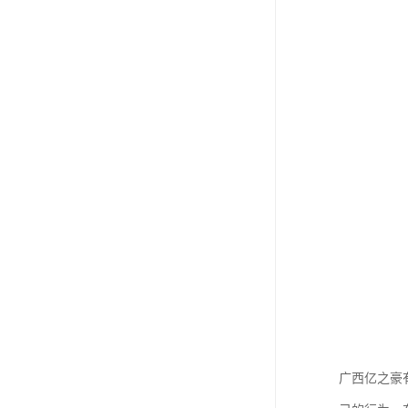
广西亿之豪