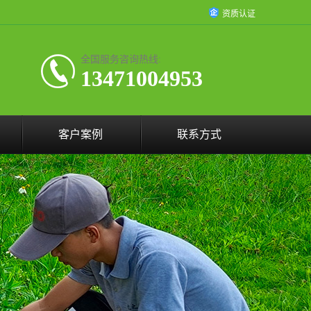
资质认证
全国服务咨询热线:
13471004953
客户案例
联系方式