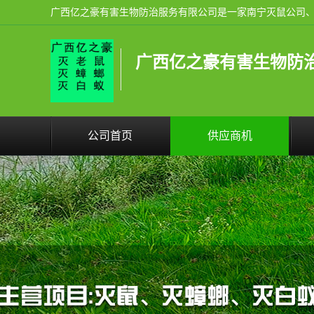
广西亿之豪有害生物防
公司首页
供应商机