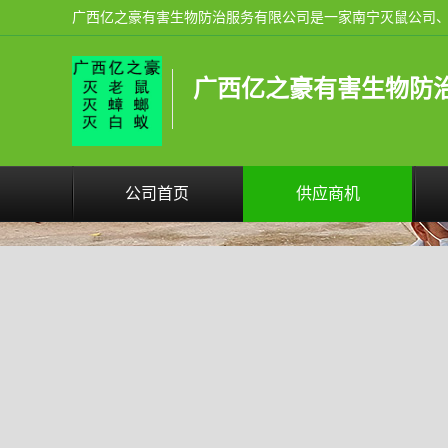
广西亿之豪有害生物防
公司首页
供应商机