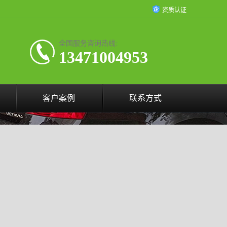
资质认证
全国服务咨询热线:
13471004953
客户案例
联系方式