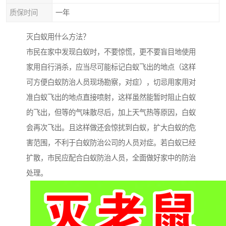
质保时间
一年
灭白蚁用什么方法？
市民在家中发现白蚁时，不要惊慌，更不要盲目地使用
家用自行消杀，应当尽可能标记白蚁飞出的地点（这样
可方便白蚁防治人员现场勘察，对症），切忌用家用对
准白蚁飞出的地点直接喷射，这样虽然能暂时阻止白蚁
的飞出，但等的气味散尽后，加上天气热等原因，白蚁
会再次飞出。且这样做还会惊扰到白蚁，扩大白蚁的危
害范围，不利于白蚁防治公司的人员对症。若白蚁已经
扩散，市民应配合白蚁防治人员，全面做好家中的防治
处理。