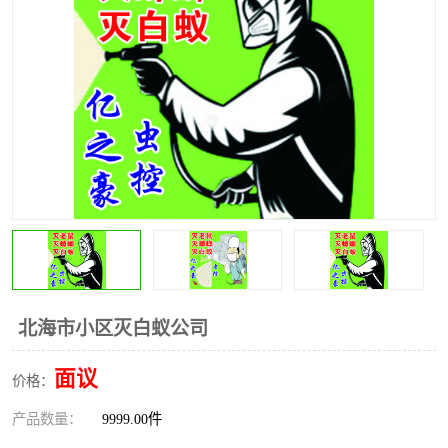
北海市小区灭白蚁公司
面议
价格：
产品数量：
9999.00件