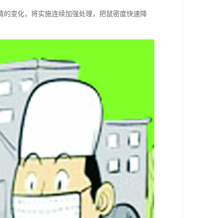
情的变化，将实施连续加强处理，把鼠密度快速降