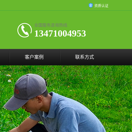
资质认证
全国服务咨询热线:
13471004953
客户案例
联系方式