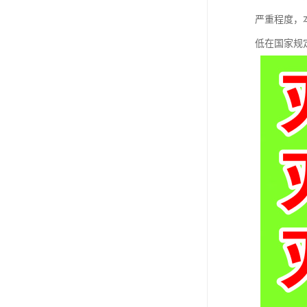
严重程度，
低在国家规