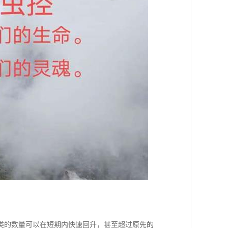
类的数量可以在短期内快速回升，甚至超过原先的