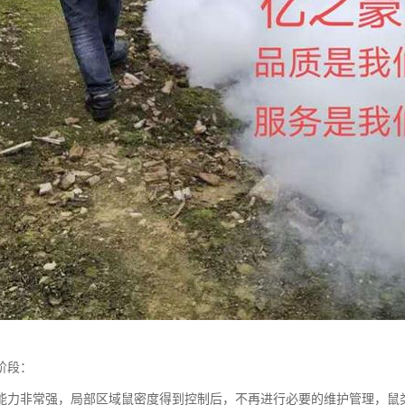
阶段：
能力非常强，局部区域鼠密度得到控制后，不再进行必要的维护管理，鼠