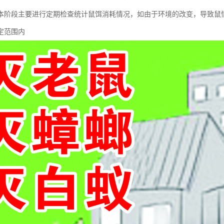
本阶段主要进行定期检查统计鼠饵消耗情况，如由于环境的改变，导致鼠
定范围内