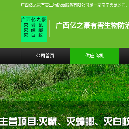
广西亿之豪有害生物防
公司首页
供应商机