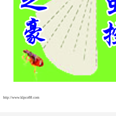
http://www.klpco88.com