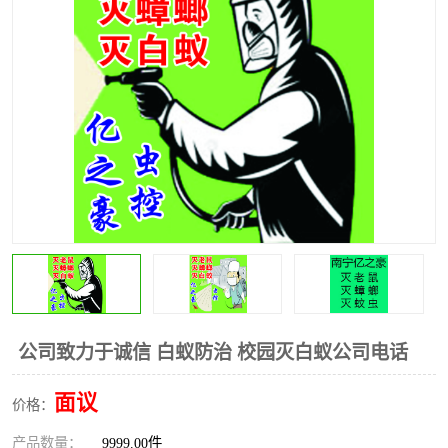
公司致力于诚信 白蚁防治 校园灭白蚁公司电话
面议
价格：
产品数量：
9999.00件