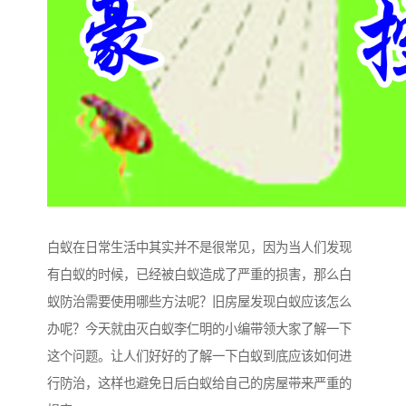
白蚁在日常生活中其实并不是很常见，因为当人们发现
有白蚁的时候，已经被白蚁造成了严重的损害，那么白
蚁防治需要使用哪些方法呢？旧房屋发现白蚁应该怎么
办呢？今天就由灭白蚁李仁明的小编带领大家了解一下
这个问题。让人们好好的了解一下白蚁到底应该如何进
行防治，这样也避免日后白蚁给自己的房屋带来严重的