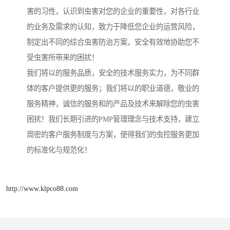
害的习性，认识到虫害对您的企业的重要性，对各行业
的业务及需求的认知，致力于降低您企业的运营风险，
制定出不同的综合虫害防治方案，安全有效地协助您不
受虫害所带来的困扰！
我们将以的服务品质，安全的技术服务实力，为不同群
体的客户提供更的服务；我们将以的职业道德，敬业的
服务精神，诚信的服务和的产品及技术来解除您的虫害
困扰！我们长期引进的PMP管理理念与技术支持，建立
周密的客户服务制度与方案，使得我们的虫控服务更加
的标准化与规范化！
http://www.klpco88.com