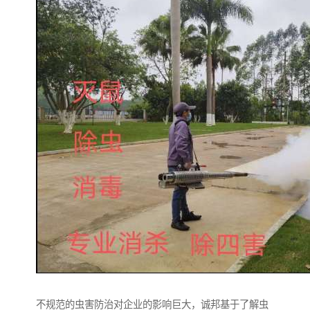
不规范的虫害防治对企业的影响巨大，诚邦基于了解虫