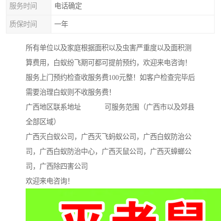
服务时间
电话确定
质保时间
一年
所有单位以及家庭根据面积以及虫害严重度以及面积测
算费用，白蚁纷飞期可都可提前预约，欢迎来电咨询！
服务上门预约检查收服务费100元整！如客户检查完毕后
需要治理白蚁则不收服务费！
广西地区联系地址 可服务范围（广西市以及郊县
全部区域）
广西灭白蚁公司，广西灭飞蚂蚁公司，广西白蚁防治公
司，广西白蚁防治中心，广西灭鼠公司，广西灭蟑螂公
司，广西除四害公司
欢迎来电咨询！