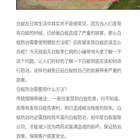
白蚁在日常生活中其实并不是很常见，因为当人们发现
有白蚁的时候，已经被白蚁造成了严重的损害，那么白
蚁防治需要使用哪些方法呢？旧房屋发现白蚁应该怎么
办呢？今天就由灭白蚁李仁明的小编带领大家了解一下
这个问题。让人们好好的了解一下白蚁到底应该如何进
行防治，这样也避免日后白蚁给自己的房屋带来严重的
损害。
白蚁防治需要用什么方法？
传统阻隔带做法： 一般住家受到白蚁危害，均不知道。
而等到发现白蚁危害时，则已造成相当程度的损失。白
蚁防治时必需找经验丰富的白蚁防治，如中星白蚁驱除
公司，才能减少因为喷药对装潢造成的损坏，保证防治
效果，保障客户居家安全。