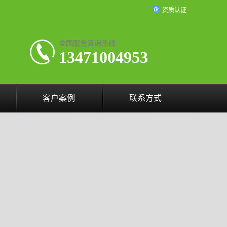
资质认证
全国服务咨询热线:
13471004953
客户案例
联系方式