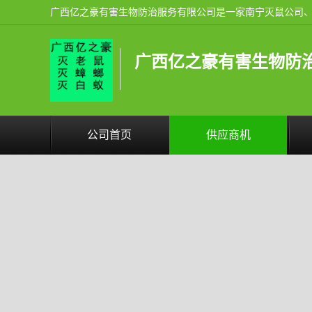
广西亿之豪有害生物防
公司首页
供应商机