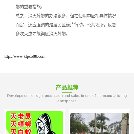
螂的重要措施。
总之，消灭蟑螂的办法很多，但在使用中应视具体情况
而定，还应强调的是居民区连片行动。公共场所，反复
多次灭虫才能彻底消灭蟑螂。
http://www.klpco88.com
产品推荐
Development, design, production and sales in one of the manufacturing
enterprises