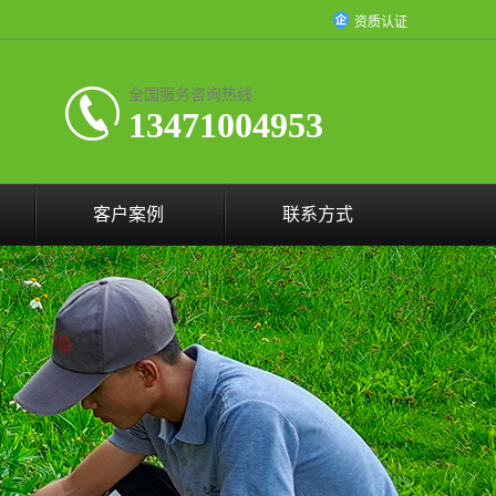
资质认证
全国服务咨询热线:
13471004953
客户案例
联系方式