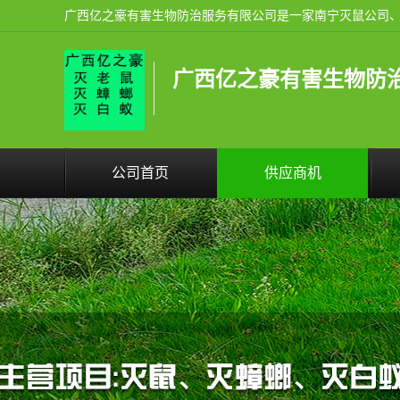
广西亿之豪有害生物防
公司首页
供应商机