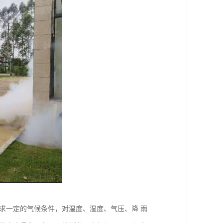
求一定的气候条件，对温度、湿度、气压、降 雨