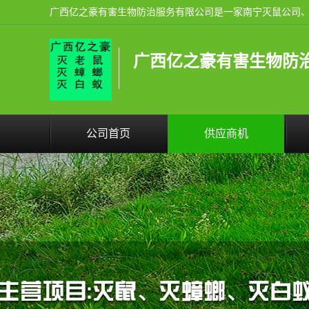
广西亿之豪有害生物防
公司首页
供应商机