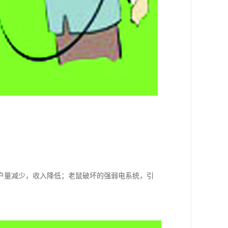
户量减少，收入降低；老鼠破坏的强弱电系统，引