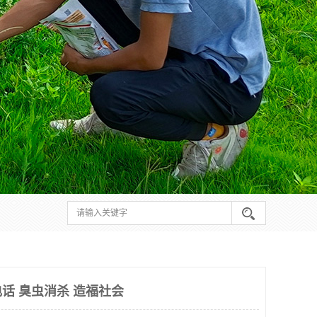
话 臭虫消杀 造福社会