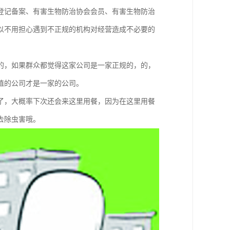
登记备案、有害生物防治协会会员、有害生物防治
可以不用担心遇到不正规的机构对经营造成不必要的
的，如果群众都觉得这家公司是一家正规的，的，
值的公司才是一家的公司。
了，大概率下次还会来这里用餐，因为在这里用餐
去除虫害哦。