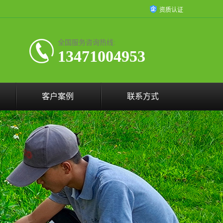
资质认证
全国服务咨询热线:
13471004953
客户案例
联系方式