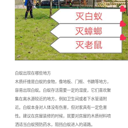
白蚁出现在哪些地方
木质纤维是白蚁的食物，像地板、门框、书籍等地方，
容易出现白蚁。白蚁存活需要一定的湿度，它们喜欢聚
集在离水源较近的地方，例如卫生间或者下水管道附
近。白蚁本身对人体没有伤害，但对家具有一定危害
性。建议在房屋装修的时候，就要对房屋的木质材料喷
洒适当白蚁预防药水，阻挡白蚁进入的道路。