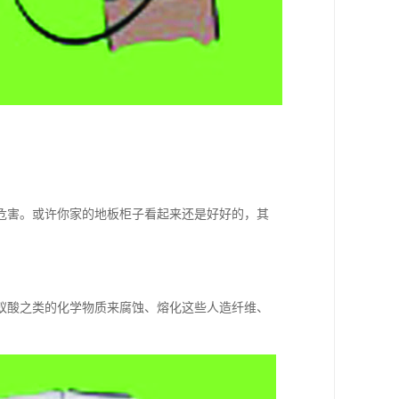
危害。或许你家的地板柜子看起来还是好好的，其
蚁酸之类的化学物质来腐蚀、熔化这些人造纤维、