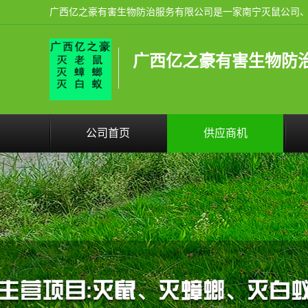
广西亿之豪有害生物防
公司首页
供应商机