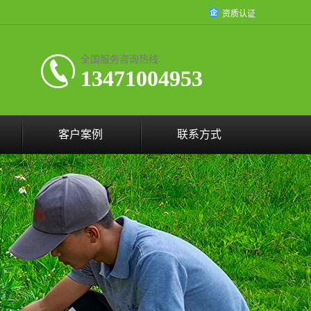
资质认证
全国服务咨询热线:
13471004953
客户案例
联系方式