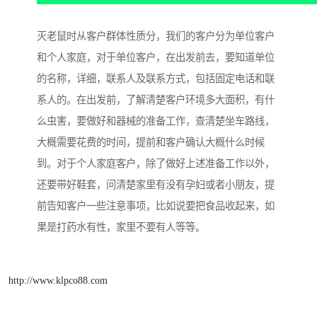
灭老鼠时从客户群体性质分，我们的客户分为单位客户
和个人家庭，对于单位客户，在出发前去，要知道单位
的名称，详细，联系人及联系方式，包括固定电话和联
系人的。在出发前，了解清楚客户环境多大面积，有什
么虫害，要做好和器械的准备工作，查清楚坐车路线，
大概需要花费的时间，提前和客户确认大概什么时候
到。对于个人家庭客户，除了做好上述准备工作以外，
还要带好鞋套，问清楚家里有没有孕妇或者小朋友，提
前告知客户一些注意事项，比如说要把食品收起来，如
果是打药水有性，家里不要有人等等。
http://www.klpco88.com