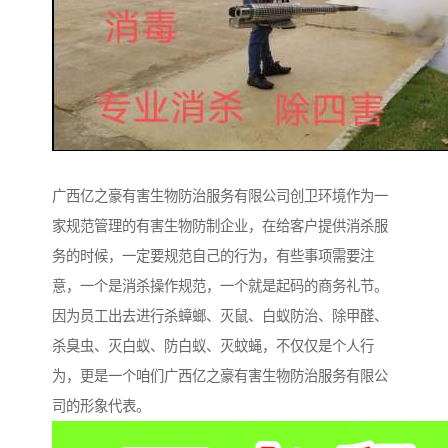
广西亿之豪有害生物防治服务有限公司创卫环境作为一
家规范管理的有害生物防制企业，在给客户提供消杀服
务的时候，一定要规范自己的行为，有些事项需要注
意，一个是消杀操作规范，一个就是起码的商务礼节。
因为员工出去进行杀蟑螂、灭鼠、白蚁防治、除甲醛、
杀臭虫、灭白蚁、防白蚁、灭蚊蝇，不仅仅是个人行
为，更是一个咱们广西亿之豪有害生物防治服务有限公
司的形象代表。