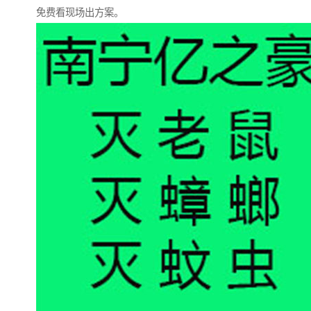
免费看现场出方案。