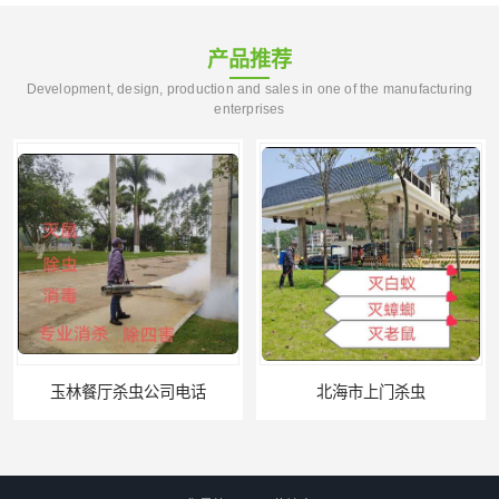
产品推荐
Development, design, production and sales in one of the manufacturing
enterprises
玉林餐厅杀虫公司电话
北海市上门杀虫