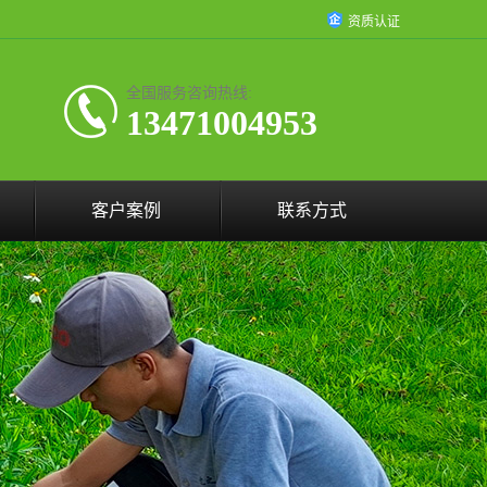
资质认证
全国服务咨询热线:
13471004953
客户案例
联系方式