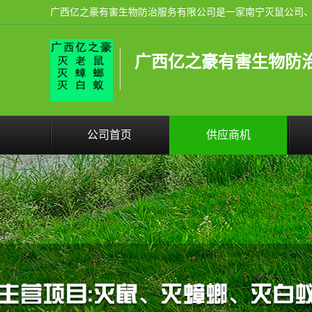
广西亿之豪有害生物防
公司首页
供应商机