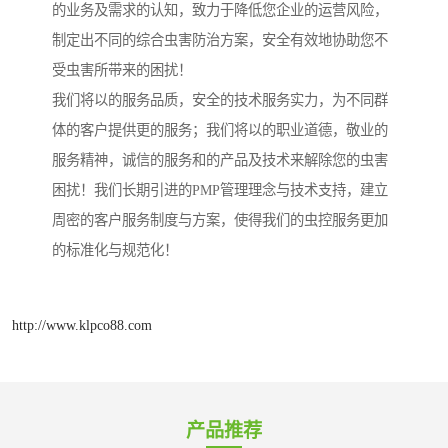
的业务及需求的认知，致力于降低您企业的运营风险，
制定出不同的综合虫害防治方案，安全有效地协助您不
受虫害所带来的困扰！
我们将以的服务品质，安全的技术服务实力，为不同群
体的客户提供更的服务；我们将以的职业道德，敬业的
服务精神，诚信的服务和的产品及技术来解除您的虫害
困扰！我们长期引进的PMP管理理念与技术支持，建立
周密的客户服务制度与方案，使得我们的虫控服务更加
的标准化与规范化！
http://www.klpco88.com
产品推荐