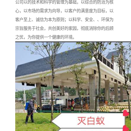
公司以的技术和科学的管理为基础，以综合的防治为核
心，以市场的需求为向导，以客户的满意度为目标，以
客户至上、诚信为本为原则；以科学、安全、、环保为
宗旨服务于社会，共创美好的家园，彻底消除你的后顾
之忧，为你提供一个健康的环境。