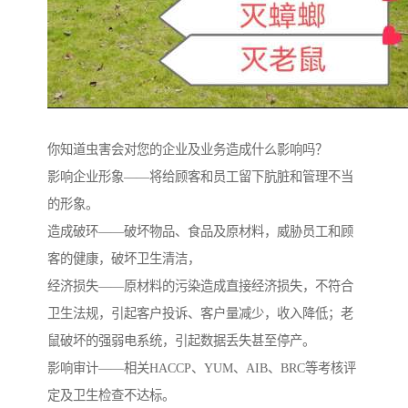
你知道虫害会对您的企业及业务造成什么影响吗？
影响企业形象——将给顾客和员工留下肮脏和管理不当
的形象。
造成破环——破坏物品、食品及原材料，威胁员工和顾
客的健康，破坏卫生清洁，
经济损失——原材料的污染造成直接经济损失，不符合
卫生法规，引起客户投诉、客户量减少，收入降低；老
鼠破坏的强弱电系统，引起数据丢失甚至停产。
影响审计——相关HACCP、YUM、AIB、BRC等考核评
定及卫生检查不达标。