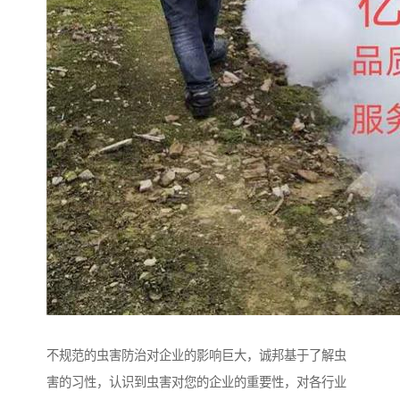
不规范的虫害防治对企业的影响巨大，诚邦基于了解虫
害的习性，认识到虫害对您的企业的重要性，对各行业