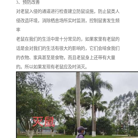
3、预防改善
对老鼠入侵的通道进行检查建立防鼠设施，防止鼠类人
侵改造环境，消除栖息场所实时监测，控制鼠害发生频
率
老鼠在我们的生活中是十分常见的，如果家里有老鼠的
话是会对我们的生活有很大的影响的，它们会啃食我们
的衣物、家具甚至是食物，而且老鼠身上还带有大量
的。所以如果发现有老鼠应及时消灭。