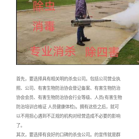
首先，要选择具有相关明的杀虫公司。包括公司营业执
照、公司、有害生物防治协会登记备案、有害生物防治
协会会员、有害生物防治协会行业等级、人员(有害生物
防治培训合格证 人员健康体检)。拥有这些之后，就可
以不用担心遇到不正规的机构对经营造成不必要的影响
了。
其次，要选择有良好的口碑的杀虫公司。的宣传就是群