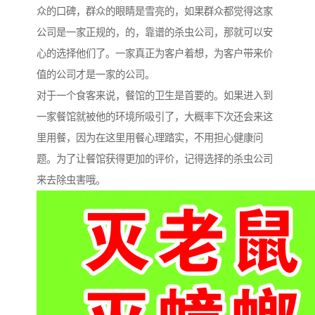
众的口碑，群众的眼睛是雪亮的，如果群众都觉得这家
公司是一家正规的，的，靠谱的杀虫公司，那就可以安
心的选择他们了。一家真正为客户着想，为客户带来价
值的公司才是一家的公司。
对于一个食客来说，餐馆的卫生是首要的。如果进入到
一家餐馆就被他的环境所吸引了，大概率下次还会来这
里用餐，因为在这里用餐心理踏实，不用担心健康问
题。为了让餐馆获得更加的评价，记得选择的杀虫公司
来去除虫害哦。