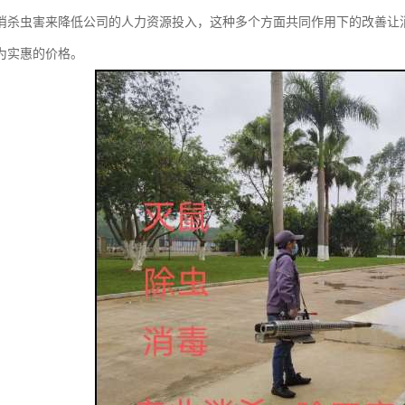
消杀虫害来降低公司的人力资源投入，这种多个方面共同作用下的改善让
为实惠的价格。