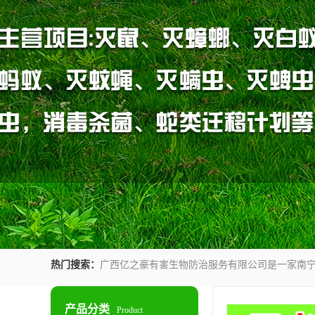
热门搜索：
产品分类
Product