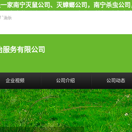
是一家南宁灭鼠公司、灭蟑螂公司，南宁杀虫公司
有害生物防治服务有限公司专业灭蟑螂,除臭虫,其
具厂消杀
治服务有限公司
企业视频
公司介绍
公司动态