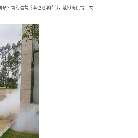
消杀公司的运营成本也逐渐降低，能够提供给广大