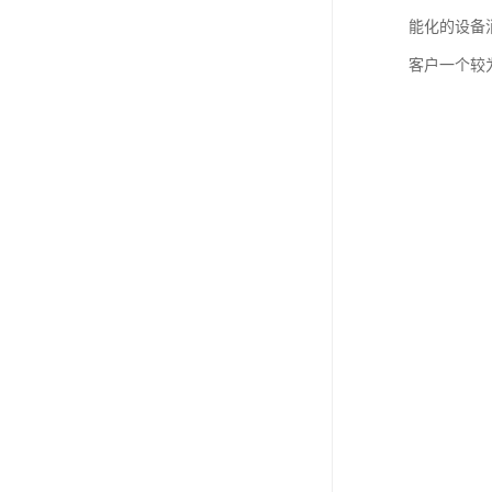
能化的设备
客户一个较