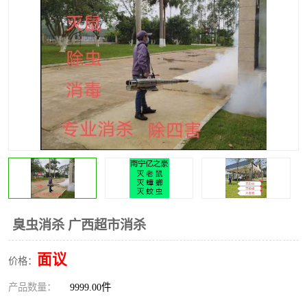
臭虫消杀 广西超市消杀
面议
价格：
产品数量：
9999.00件