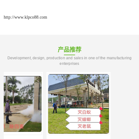
http://www.klpco88.com
产品推荐
Development, design, production and sales in one of the manufacturing
enterprises