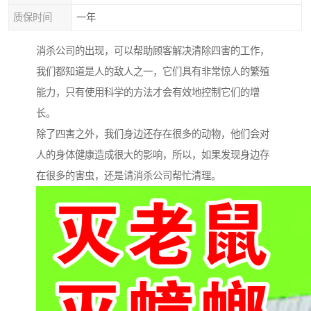
质保时间
一年
消杀公司的出现，可以帮助顾客解决清除四害的工作，
我们都知道是人的敌人之一，它们具有非常惊人的繁殖
能力，只有使用科学的方法才会有效地控制它们的增
长。
除了四害之外，我们身边还存在很多的动物，他们会对
人的身体健康造成很大的影响，所以，如果发现身边存
在很多的害虫，还是请消杀公司帮忙清理。