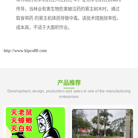
传导，当林业有害生物危害被注药的寄主树木时，通过
取食带药 的寄主机体而导致中毒。该技术措施效率低，
成本高，不适于大面积作业。
http://www.klpco88.com
产品推荐
Development, design, production and sales in one of the manufacturing
enterprises