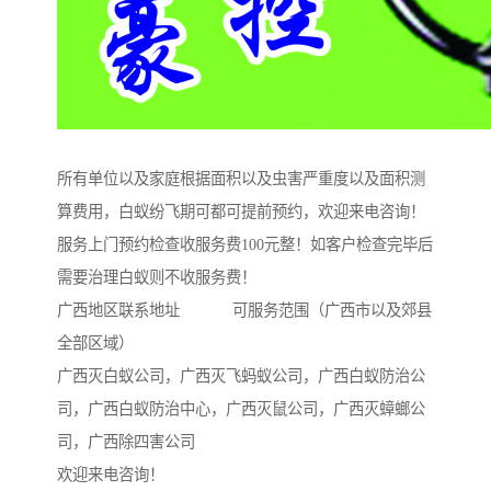
所有单位以及家庭根据面积以及虫害严重度以及面积测
算费用，白蚁纷飞期可都可提前预约，欢迎来电咨询！
服务上门预约检查收服务费100元整！如客户检查完毕后
需要治理白蚁则不收服务费！
广西地区联系地址 可服务范围（广西市以及郊县
全部区域）
广西灭白蚁公司，广西灭飞蚂蚁公司，广西白蚁防治公
司，广西白蚁防治中心，广西灭鼠公司，广西灭蟑螂公
司，广西除四害公司
欢迎来电咨询！