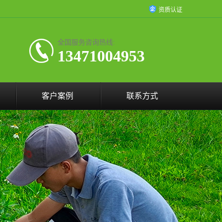
资质认证
全国服务咨询热线:
13471004953
客户案例
联系方式