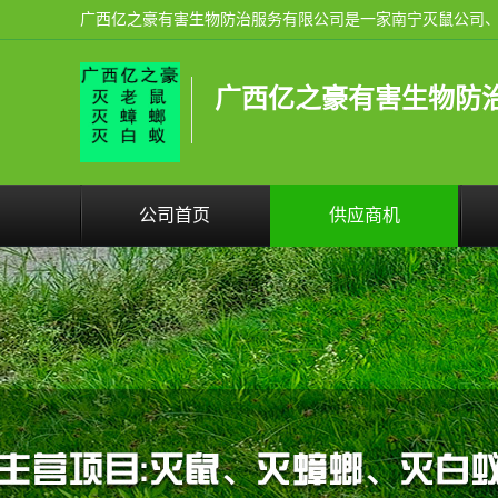
广西亿之豪有害生物防
公司首页
供应商机