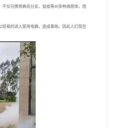
不仅可携带麻风分支、鼠疫等40多种病原体，而
以轻易的进入家用电器，造成事故。因此人们现在