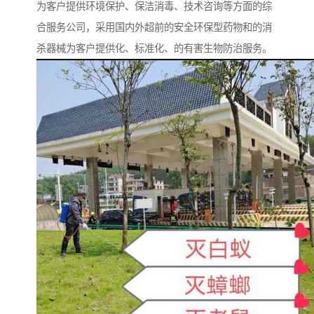
为客户提供环境保护、保洁消毒、技术咨询等方面的综
合服务公司，采用国内外超前的安全环保型药物和的消
杀器械为客户提供化、标准化、的有害生物防治服务。