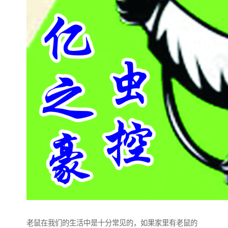
老鼠在我们的生活中是十分常见的，如果家里有老鼠的