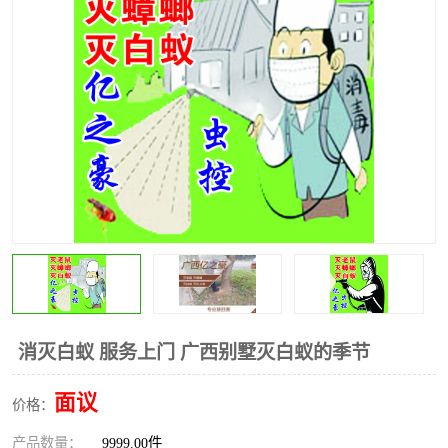
消灭白蚁 服务上门 广西别墅灭白蚁的季节
面议
价格：
产品数量：
9999.00件