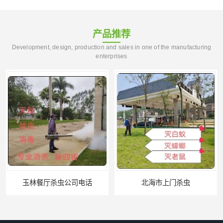
产品推荐
Development, design, production and sales in one of the manufacturing
enterprises
玉林餐厅杀虫公司电话
北海市上门杀虫