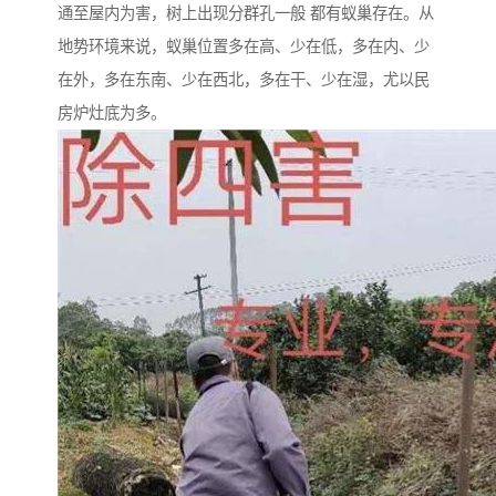
通至屋内为害，树上出现分群孔一般 都有蚁巢存在。从
地势环境来说，蚁巢位置多在高、少在低，多在内、少
在外，多在东南、少在西北，多在干、少在湿，尤以民
房炉灶底为多。