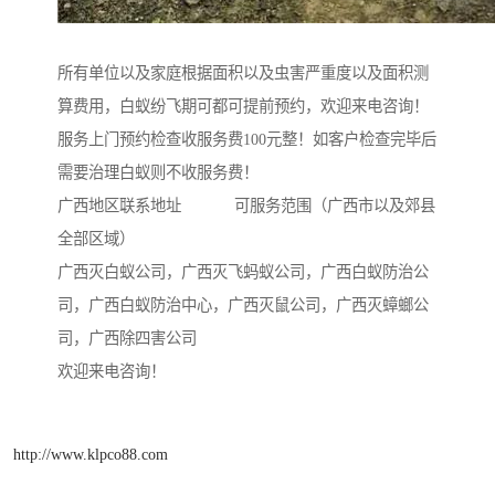
所有单位以及家庭根据面积以及虫害严重度以及面积测
算费用，白蚁纷飞期可都可提前预约，欢迎来电咨询！
服务上门预约检查收服务费100元整！如客户检查完毕后
需要治理白蚁则不收服务费！
广西地区联系地址 可服务范围（广西市以及郊县
全部区域）
广西灭白蚁公司，广西灭飞蚂蚁公司，广西白蚁防治公
司，广西白蚁防治中心，广西灭鼠公司，广西灭蟑螂公
司，广西除四害公司
欢迎来电咨询！
http://www.klpco88.com