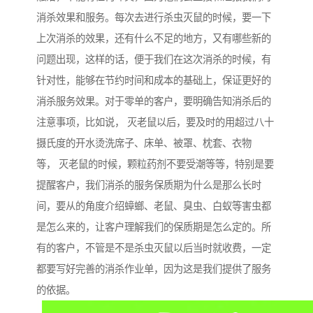
消杀效果和服务。每次去进行杀虫灭鼠的时候，要一下
上次消杀的效果，还有什么不足的地方，又有哪些新的
问题出现，这样的话，便于我们在这次消杀的时候，有
针对性，能够在节约时间和成本的基础上，保证更好的
消杀服务效果。对于零单的客户，要明确告知消杀后的
注意事项，比如说， 灭老鼠以后，要及时的用超过八十
摄氏度的开水烫洗席子、床单、被罩、枕套、衣物
等， 灭老鼠的时候，颗粒药剂不要受潮等等，特别是要
提醒客户，我们消杀的服务保质期为什么是那么长时
间，要从的角度介绍蟑螂、老鼠、臭虫、白蚁等害虫都
是怎么来的，让客户理解我们的保质期是怎么定的。所
有的客户，不管是不是杀虫灭鼠以后当时就收费，一定
都要写好完善的消杀作业单，因为这是我们提供了服务
的依据。