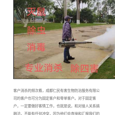
客户消杀的频次看，成都仁民有害生物防治服务有限公
司的客户也可分为固定客户和零单客户。对于固定客
户，一定要做好客情工作，也就是说，和对接人关系搞
融洽，不能有任何冲突，因为他们会直接和汇报我们的