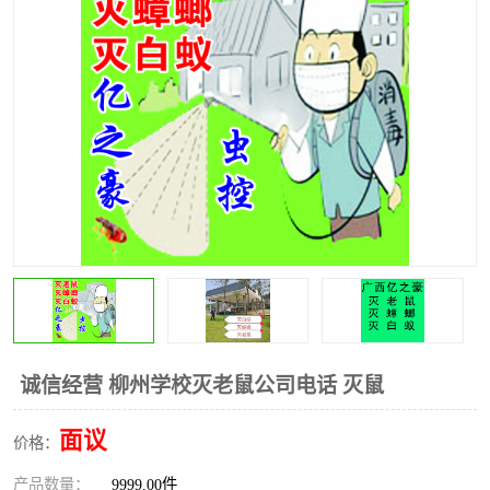
诚信经营 柳州学校灭老鼠公司电话 灭鼠
面议
价格：
产品数量：
9999.00件