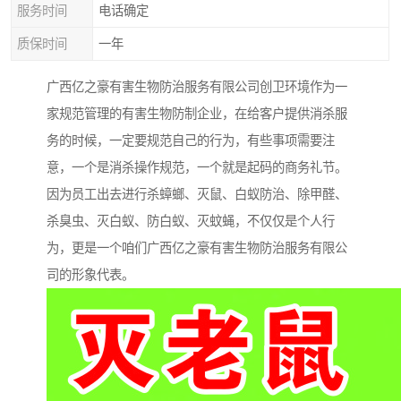
服务时间
电话确定
质保时间
一年
广西亿之豪有害生物防治服务有限公司创卫环境作为一
家规范管理的有害生物防制企业，在给客户提供消杀服
务的时候，一定要规范自己的行为，有些事项需要注
意，一个是消杀操作规范，一个就是起码的商务礼节。
因为员工出去进行杀蟑螂、灭鼠、白蚁防治、除甲醛、
杀臭虫、灭白蚁、防白蚁、灭蚊蝇，不仅仅是个人行
为，更是一个咱们广西亿之豪有害生物防治服务有限公
司的形象代表。