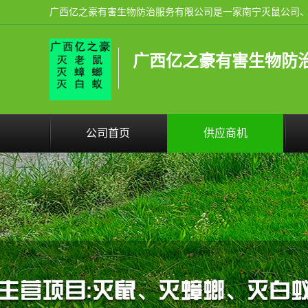
广西亿之豪有害生物防
公司首页
供应商机