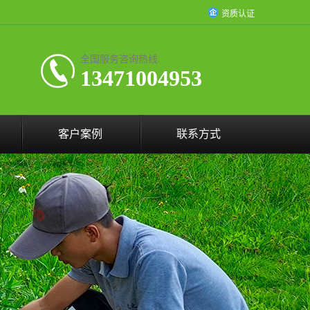
资质认证
全国服务咨询热线:
13471004953
客户案例
联系方式