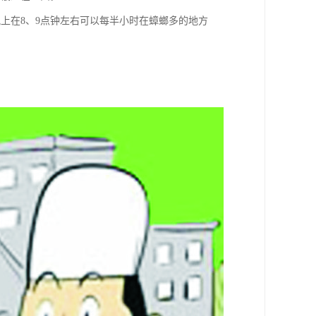
上在8、9点钟左右可以每半小时在蟑螂多的地方