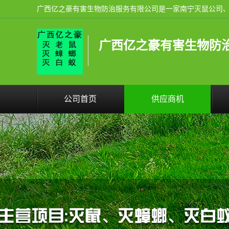
广西亿之豪有害生物防
公司首页
供应商机