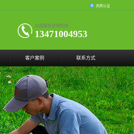
资质认证
全国服务咨询热线:
13471004953
客户案例
联系方式