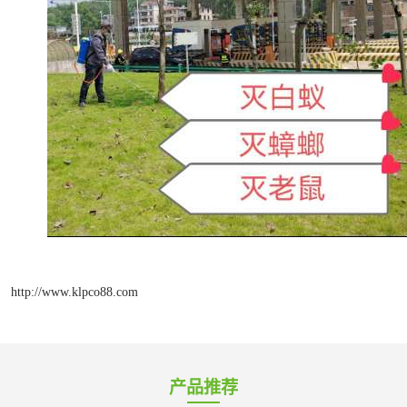
http://www.klpco88.com
产品推荐