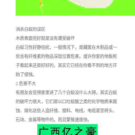
消杀白蚁的误区
木质表面完好就是没有遭受破坏
白蚁习性好静怕扰，一般情况下，是藏匿在木制品或一
些含有纤维素的物品深层位置危害。或许你家的地板柜
子看起来还是好好的，其实它已经在你看不到的地方开
始了侵蚀。
2.危害不大
有朋友会觉得家里进了几个白蚁没什么大碍，其实白蚁
的破坏力很大，它们是以口吐蚁酸之类的化学物质来腐
蚀、熔化这些人造纤维、塑料、电线，电缆甚至砖头、
石块、金属等物件的。而且繁殖速度快。