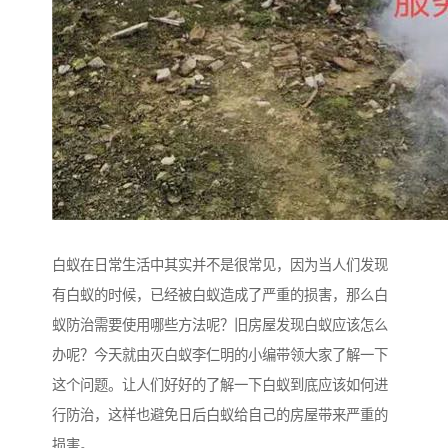
白蚁在日常生活中其实并不是很常见，因为当人们发现
有白蚁的时候，已经被白蚁造成了严重的损害，那么白
蚁防治需要使用哪些方法呢？旧房屋发现白蚁应该怎么
办呢？今天就由灭白蚁李仁明的小编带领大家了解一下
这个问题。让人们好好的了解一下白蚁到底应该如何进
行防治，这样也避免日后白蚁给自己的房屋带来严重的
损害。