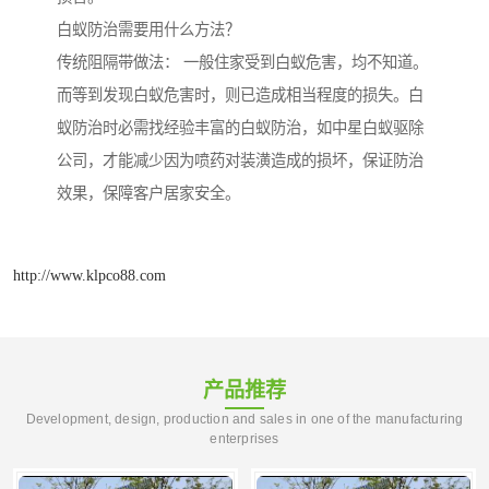
白蚁防治需要用什么方法？
传统阻隔带做法： 一般住家受到白蚁危害，均不知道。
而等到发现白蚁危害时，则已造成相当程度的损失。白
蚁防治时必需找经验丰富的白蚁防治，如中星白蚁驱除
公司，才能减少因为喷药对装潢造成的损坏，保证防治
效果，保障客户居家安全。
http://www.klpco88.com
产品推荐
Development, design, production and sales in one of the manufacturing
enterprises