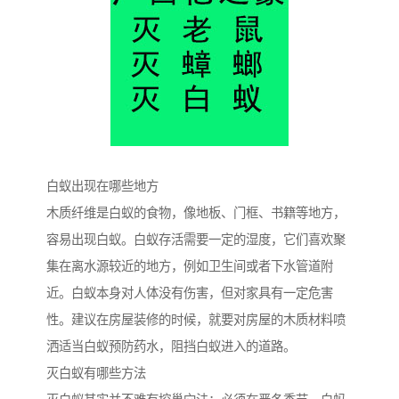
白蚁出现在哪些地方
木质纤维是白蚁的食物，像地板、门框、书籍等地方，
容易出现白蚁。白蚁存活需要一定的湿度，它们喜欢聚
集在离水源较近的地方，例如卫生间或者下水管道附
近。白蚁本身对人体没有伤害，但对家具有一定危害
性。建议在房屋装修的时候，就要对房屋的木质材料喷
洒适当白蚁预防药水，阻挡白蚁进入的道路。
灭白蚁有哪些方法