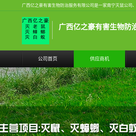
广西亿之豪有害生物防
公司首页
供应商机