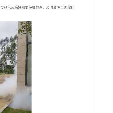
的食品包装箱好都要仔细检查，及时清除里面藏的