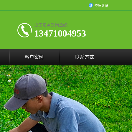
资质认证
全国服务咨询热线:
13471004953
客户案例
联系方式