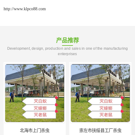
http://www.klpco88.com
产品推荐
Development, design, production and sales in one of the manufacturing
enterprises
北海市上门杀虫
崇左市扶绥县工厂杀虫